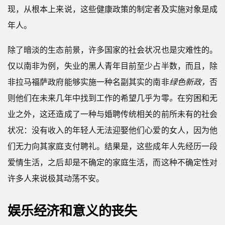
现，从根本上来说，这些健康政策的制定者及实施对象是成
年人。
除了暗淡的生态前景，许多国家的社会状况也是灾难性的。
仅以南非为例，失业的黑人青年目前至少占半数，而且，除
非拉马福萨政府能够实施一种名副其实的南非
绿色新政，
否
则他们在未来几年中找到工作的希望几乎为零
。
在穷困和无
业之外，这还造成了一种与婚聘传统相关的前所未有的社会
状况：没有收入的年轻人无法迎娶他们心爱的女人，因为他
们无力向其家庭支付聘礼。结果是，这些成年人先经历一段
爱情生活，之后却是不确定的家庭生活，而这种不确定性对
许多人来说极其动荡不安。
娱乐经济和意义的丧失