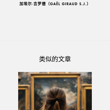
加埃尔∙吉罗德（GAËL GIRAUD S.J.）
类似的文章