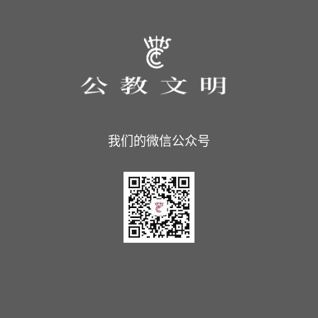
我们的微信公众号