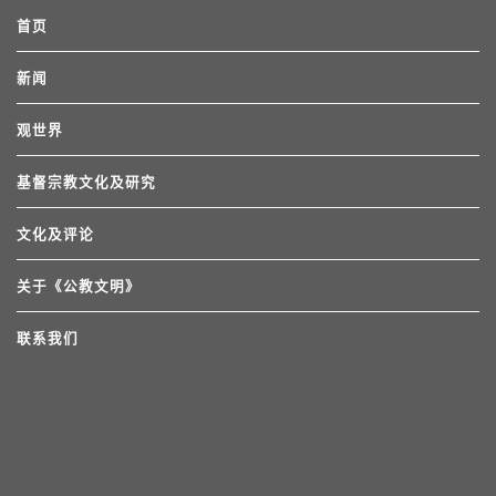
首页
新闻
观世界
基督宗教文化及研究
文化及评论
关于《公教文明》
联系我们