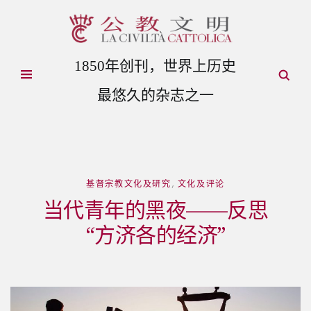
1850年创刊，世界上历史
最悠久的杂志之一
基督宗教文化及研究
,
文化及评论
当代青年的黑夜——反思
“方济各的经济”