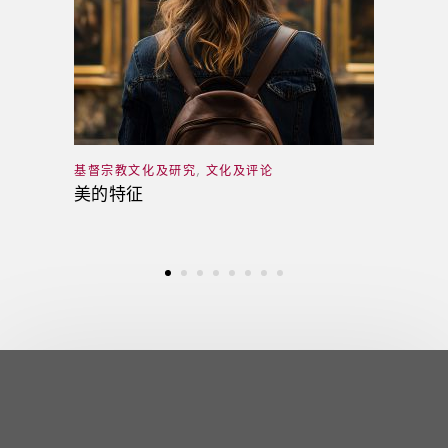
基督宗教文化及研究
,
文化及评论
美的特征