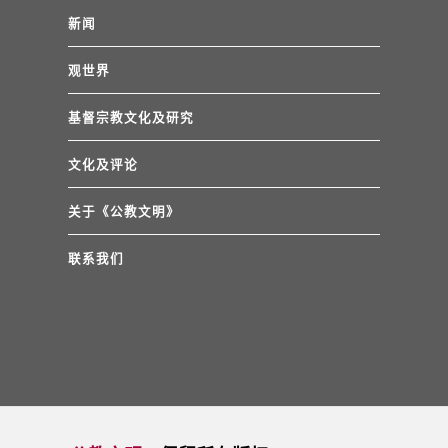
新闻
观世界
基督宗教文化及研究
文化及评论
关于《公教文明》
联系我们