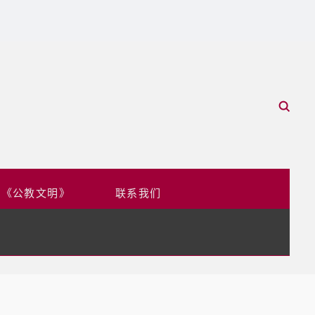
于《公教文明》
联系我们