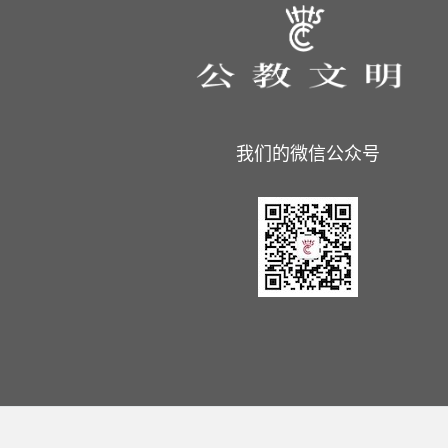
我们的微信公众号