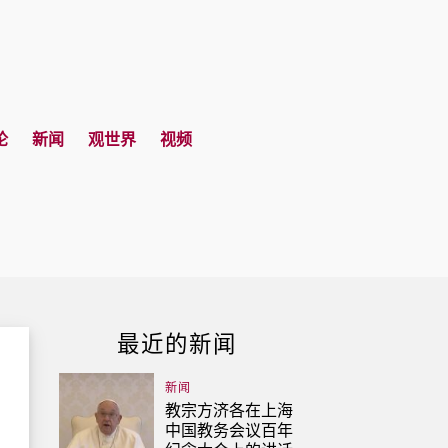
论
新闻
观世界
视频
最近的新闻
新闻
教宗方济各在上海
中国教务会议百年