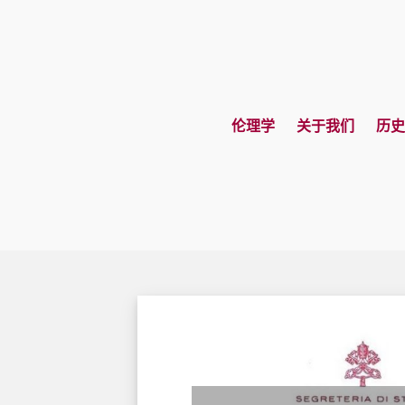
伦理学
关于我们
历史