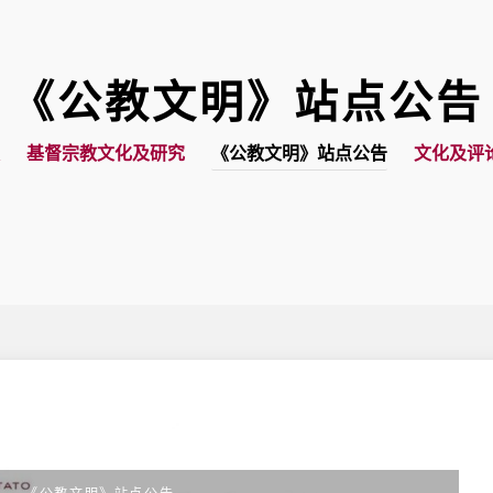
《公教文明》站点公告
基督宗教文化及研究
《公教文明》站点公告
文化及评