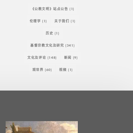
《公教文明》站点公告
(1)
伦理学
(1)
关于我们
(1)
历史
(1)
基督宗教文化及研究
(341)
文化及评论
(148)
新闻
(9)
观世界
(60)
视频
(1)