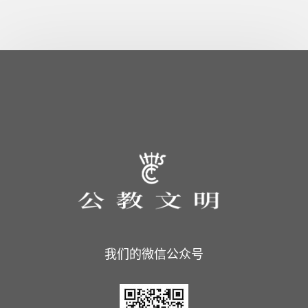
我们的微信公众号