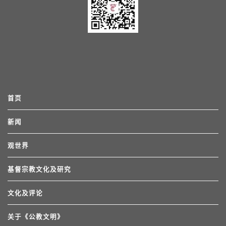
首页
新闻
观世界
基督宗教文化及研究
文化及评论
关于《公教文明》