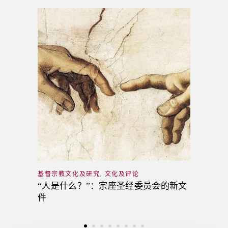
基督宗教文化及研究
,
文化及评论
“人是什么？”：宗座圣经委员会的新文
件