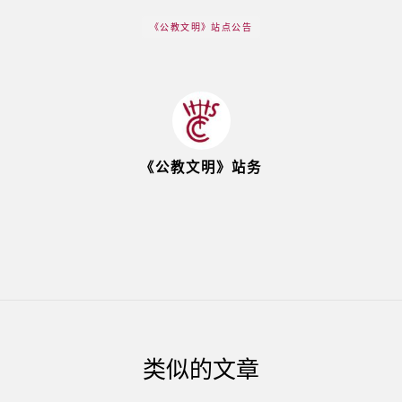
《公教文明》站点公告
《公教文明》站务
类似的文章