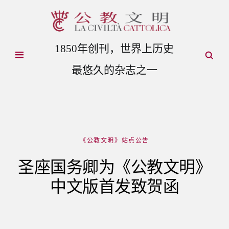
1850年创刊，世界上历史
最悠久的杂志之一
《公教文明》站点公告
圣座国务卿为《公教文明》
中文版首发致贺函