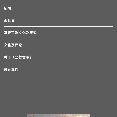
新闻
观世界
基督宗教文化及研究
文化及评论
关于《公教文明》
联系我们