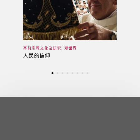
基督宗教文化及研究
,
观世界
人民的信仰