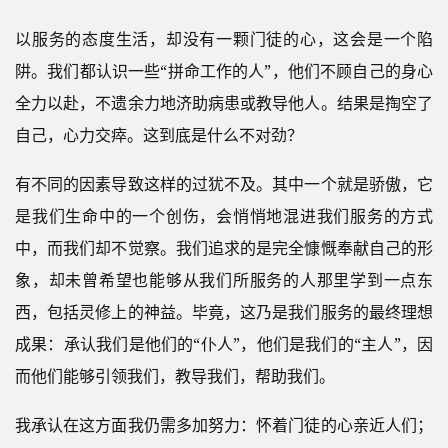
以服务的态度生活，却没有一颗门徒的心，这会是一个陷
阱。我们都认识一些“拼命工作的人”，他们不顾自己的身心
全力以赴，不遗余力地济助病患或教导他人。结果是掏空了
自己，心力交瘁。这到底是什么不对劲？
有不同的因素导致这样的过犹不及。其中一个就是骄傲，它
是我们生命中的一个创伤，会悄悄地混进我们服务的方式
中，而我们却不觉察。我们追求的是完全慷慨奉献自己的形
象，却未曾希望也能够从我们所服务的人那里学到一点东
西，包括灵修上的神益。毕竟，这乃是我们服务的最终理想
成果：承认我们是他们的“仆人”，他们是我们的“主人”，因
而他们能够引领我们，教导我们，帮助我们。
我承认在这方面我仍需多加努力：怀着门徒的心亲近人们；