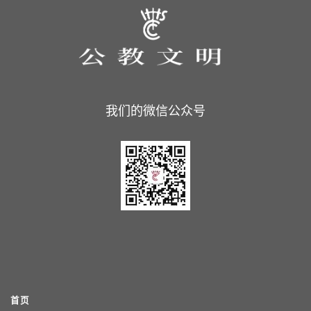
我们的微信公众号
首页