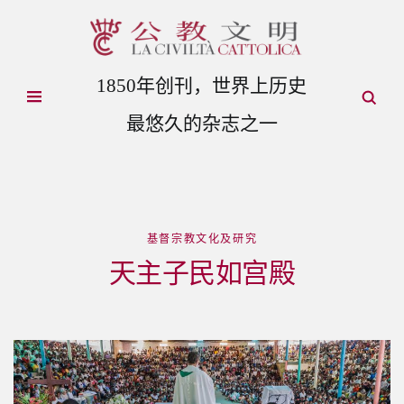
1850年创刊，世界上历史
最悠久的杂志之一
基督宗教文化及研究
天主子民如宫殿