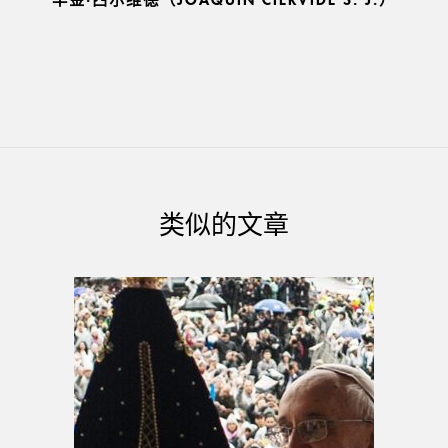
类似的文章