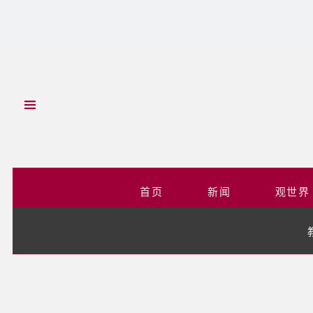
首页
新闻
观世界