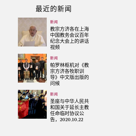
最近的新闻
新闻
教宗方济各在上海
中国教务会议百年
纪念大会上的讲话
视频
新闻
帕罗林枢机对《教
宗方济各牧职训
导》中文版出版的
问候
新闻
圣座与中华人民共
和国关于延长主教
任命临时协议公
告，2020.10.22