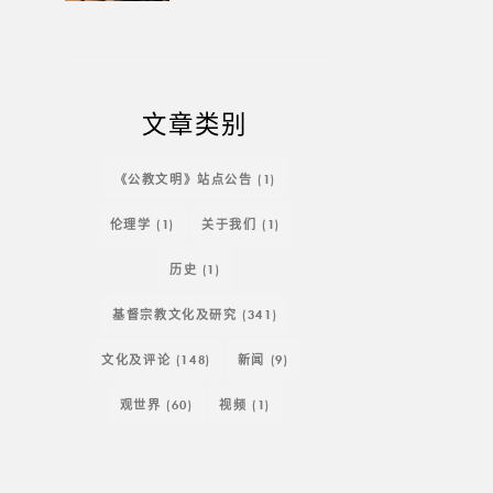
文章类别
《公教文明》站点公告
(1)
伦理学
(1)
关于我们
(1)
历史
(1)
基督宗教文化及研究
(341)
文化及评论
(148)
新闻
(9)
观世界
(60)
视频
(1)