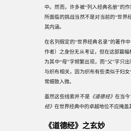
中。然而，许多被“列入经典名册”的
所面临的挑战当然不是对当前的“世界
其内涵。
在名列假定的“世界经典名录”的著作中
作者）之身份无从考证，但在这部篇幅极
为其中“母”字频繁出现，而“父”字只
与织布相关，因为织布有些类似于妇女
常细致入微。
虽然这些线索并不是
《道德经》
在当今
经》
在世界经典中的卓越地位不应掩盖
《道德经》之玄妙