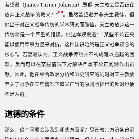
若望逊（James Turner Johnson）质疑“天主教会是否正在
[14]
放弃正义战争的教义？”
。虽然若望逊并非天主教徒，但
他出于对正义战争传统的学术研究而确信，天主教放弃这一
传统将是一个严重的错误。他这样观察道：“某些不公正只
能以使用军事力量来对抗，这种认识始终是正义战争观念的
核心”。若望逊认为，正义战争传统并不构成难以逾越的困
难，反而可以在某些情况下对解决严重不公正问题作出贡
献。因此，他在结合政治分析和历史研究的同时对天主教放
弃关于战争在某些情况下道义正当的原则所提出的反对也便
不足为奇。
道德的条件
那么，这个问题会涉及到哪些方面呢？尽管教宗方济各曾明