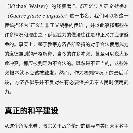
（Michael Walzer）的经典著作
《正义与非正义战争》
（Guerre giuste e ingiuste）
这一书名，我们可以将这一
传统描述为“正义与非正义战争的传统”，并以此解释那些在
许多情况和理由之下诉诸武力的做法往往是非正义并应该避
免的。事实上，鉴于教宗方济各所坚持的对于合法使用武力
的道德准则的严格解释，当今的许多冲突，甚至可以说大多
数冲突，都应被判定为不合法的。既然是不正当的，这些冲
突根本就不应该被触发。然而，作为极端情况下的最后手
段，方济各似乎并不反对在有必要保护无辜人民时使用武
力。
真正的和平建设
从这个角度来看，教宗关于战争伦理的训导与美国天主教主