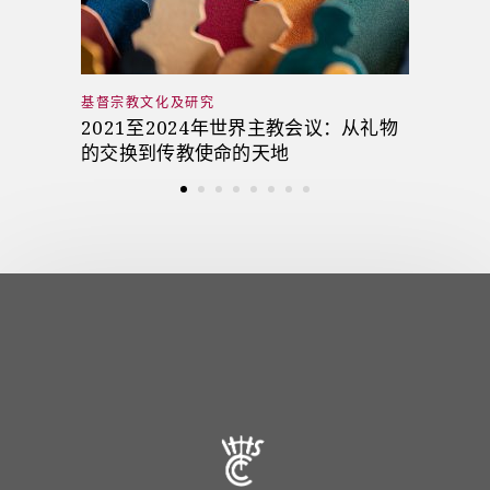
基督宗教文化及研究
2021至2024年世界主教会议：从礼物
的交换到传教使命的天地