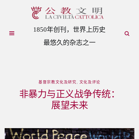
1850年创刊，世界上历史
最悠久的杂志之一
基督宗教文化及研究
,
文化及评论
非暴力与正义战争传统：
展望未来