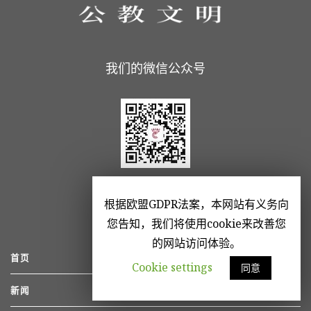
我们的微信公众号
根据欧盟GDPR法案，本网站有义务向
您告知，我们将使用cookie来改善您
的网站访问体验。
首页
Cookie settings
同意
新闻