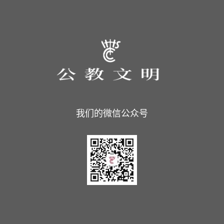
我们的微信公众号