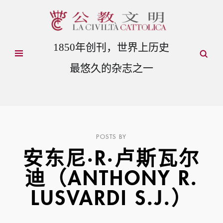
1850年创刊，世界上历史
最悠久的杂志之一
POSTS BY
安东尼·R·卢斯瓦尔
迪（ANTHONY R.
LUSVARDI S.J.）