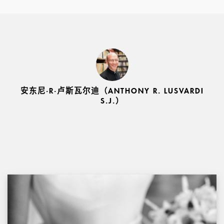
安东尼·R·卢斯瓦尔迪（ANTHONY R. LUSVARDI
S.J.）