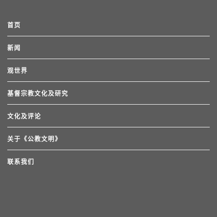
首页
新闻
观世界
基督宗教文化及研究
文化及评论
关于《公教文明》
联系我们