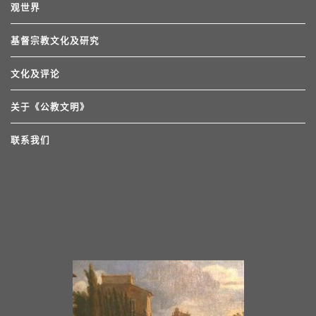
观世界
基督宗教文化及研究
文化及评论
关于《公教文明》
联系我们