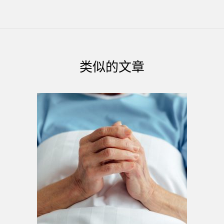
类似的文章