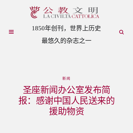
1850年创刊，世界上历史
最悠久的杂志之一
新闻
圣座新闻办公室发布简
报：感谢中国人民送来的
援助物资