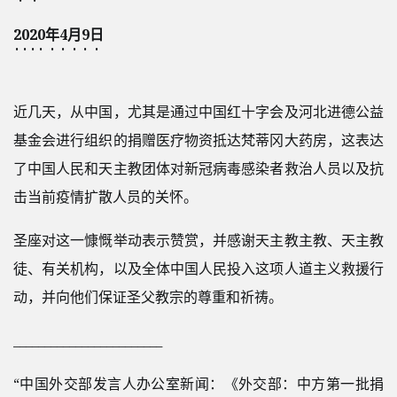
2020年4月9日
近几天，从中国，尤其是通过中国红十字会及河北进德公益
基金会进行组织的捐赠医疗物资抵达梵蒂冈大药房，这表达
了中国人民和天主教团体对新冠病毒感染者救治人员以及抗
击当前疫情扩散人员的关怀。
圣座对这一慷慨举动表示赞赏，并感谢天主教主教、天主教
徒、有关机构，以及全体中国人民投入这项人道主义救援行
动，并向他们保证圣父教宗的尊重和祈祷。
________________________
“中国外交部发言人办公室新闻：《外交部：中方第一批捐