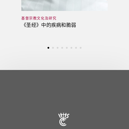
基督宗教文化及研究
《圣经》中的疾病和脆弱