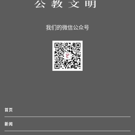
我们的微信公众号
首页
新闻