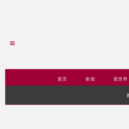
首页
新闻
观世界