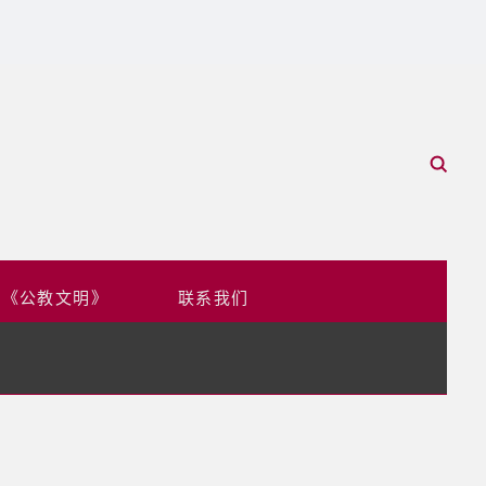
于《公教文明》
联系我们