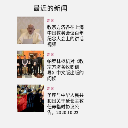
最近的新闻
新闻
教宗方济各在上海
中国教务会议百年
纪念大会上的讲话
视频
新闻
帕罗林枢机对《教
宗方济各牧职训
导》中文版出版的
问候
新闻
圣座与中华人民共
和国关于延长主教
任命临时协议公
告，2020.10.22