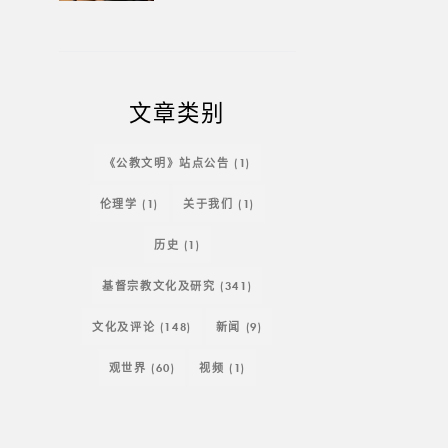
文章类别
《公教文明》站点公告
(1)
伦理学
(1)
关于我们
(1)
历史
(1)
基督宗教文化及研究
(341)
文化及评论
(148)
新闻
(9)
观世界
(60)
视频
(1)