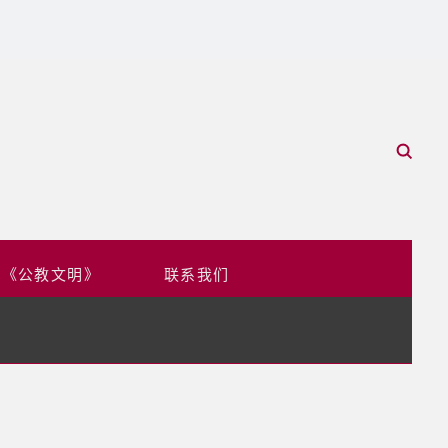
于《公教文明》
联系我们