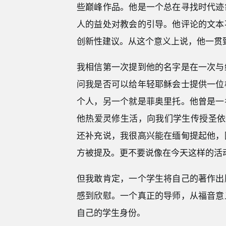
些巅峰作品。他是一个总在寻找时代迹
人的益处对教会的引导。他评论的文本
创新性建议。从这个意义上说，他一贯
我相信第一次提到他的名字是在一次与
问我是否可以给年轻耶稣会士提供一位
个人，另一个就是菲奥里托。他曾是一
他热爱灵修生活，向我们学生传授圣依
还补充说，我很高兴能在缅甸提起他，
方被提及。更不要说像在今天这样的活
但我敢肯定，一个学生将自己的著作出
感到欣慰。一个真正的导师，从福音意
自己的学生身份。