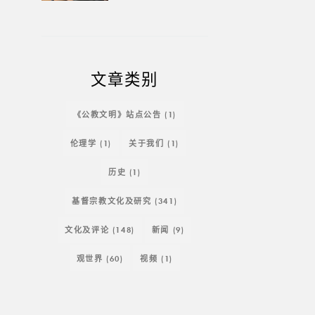
文章类别
《公教文明》站点公告
(1)
伦理学
(1)
关于我们
(1)
历史
(1)
基督宗教文化及研究
(341)
文化及评论
(148)
新闻
(9)
观世界
(60)
视频
(1)