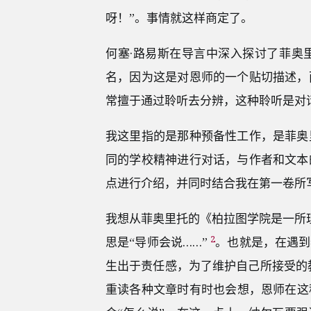
呀！”。事情就这样商定了。
何塞·路易斯在导言中深入探讨了菲奥
名，因为这是对恩师的一个贴切描述，
常擅于通过聆听去分辨，这种聆听是对
我这里指的是那种预备性工作，是菲奥
同的学校精神进行对话，与作者和文本
点进行介绍，并同时结合我在第一卷所
我想从菲奥里托的《柏拉图学院是一所
2
思是“导师会说……”
。也就是，在遇到
生出于责任感，为了维护自己所接受的
重读各种文章时有时也会想，恩师在这