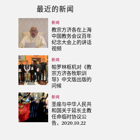
最近的新闻
新闻
教宗方济各在上海
中国教务会议百年
纪念大会上的讲话
视频
新闻
帕罗林枢机对《教
宗方济各牧职训
导》中文版出版的
问候
新闻
圣座与中华人民共
和国关于延长主教
任命临时协议公
告，2020.10.22