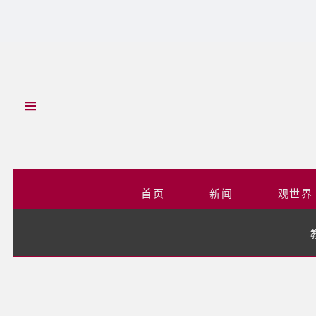
首页
新闻
观世界