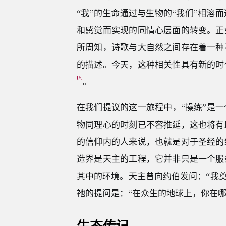
“我”的生命通过与生物的“我们”相溶
和感觉而实现的同情心层面的转变。正
所周知，诗歌与大自然之间存在着一种
的描述。今天，这种相关性具有新的时
[5]
。
在我们提议的这一旅程中，“操练”是
物同理心的时刻已不容推延，这也将有
的信仰内的人来说，也就是对于圣经的
造界是天主的工程，它并非只是一个服
其中的环境。天主曾向约伯发问：“我奠
祂的提问是：“在众生的地球上，你在哪