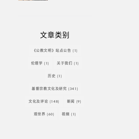
文章类别
《公教文明》站点公告
(1)
伦理学
(1)
关于我们
(1)
历史
(1)
基督宗教文化及研究
(341)
文化及评论
(148)
新闻
(9)
观世界
(60)
视频
(1)