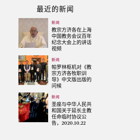
最近的新闻
新闻
教宗方济各在上海
中国教务会议百年
纪念大会上的讲话
视频
新闻
帕罗林枢机对《教
宗方济各牧职训
导》中文版出版的
问候
新闻
圣座与中华人民共
和国关于延长主教
任命临时协议公
告，2020.10.22