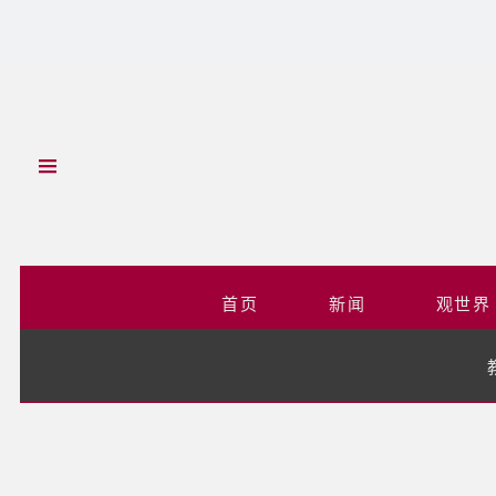
首页
新闻
观世界