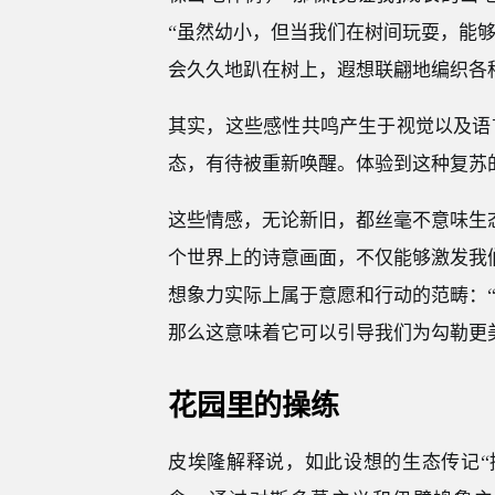
“虽然幼小，但当我们在树间玩耍，能
会久久地趴在树上，遐想联翩地编织各
其实，这些感性共鸣产生于视觉以及语
态，有待被重新唤醒。体验到这种复苏
这些情感，无论新旧，都丝毫不意味生
个世界上的诗意画面，不仅能够激发我
想象力实际上属于意愿和行动的范畴：
那么这意味着它可以引导我们为勾勒更
花园里的操练
皮埃隆解释说，如此设想的生态传记“