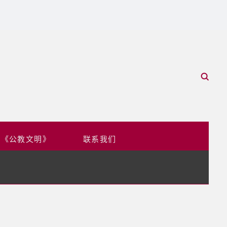
于《公教文明》
联系我们