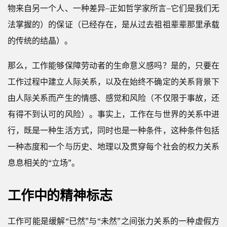
物来自另一个人、一种差异–正如哲学家所言–它们是我们无
法掌握的）的保证（已经存在，是从过去祖祖辈辈那里承载
的传统的结晶）。
那么，工作能够保障劳动者的生命意义感吗？是的，只要在
工作过程中建立人际关系，以及在始终不确定的关系背景下
由人际关系而产生的情感、感觉和风险（不仅限于事故，还
有得不到认可的风险）。事实上，工作在与世界的关系中进
行，既是一种生活方式，同时也是一种条件，这种条件包括
一种态度和一个与历史、地理以及贯穿每个社会的权力关系
息息相关的“立场”。
工作中的精神标志
工作可能是缓解“已然”与“未然”之间张力关系的一种虚假方