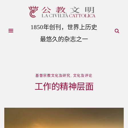
1850年创刊，世界上历史
最悠久的杂志之一
基督宗教文化及研究
,
文化及评论
工作的精神层面