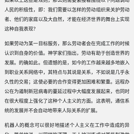
人民的积极性，即：我们需要以怎样的劳动组织来关护劳动
者、他们的家庭以及大自然，才能在经济世界的舞台上实现
这种自我表现？
如果劳动为某一目标服务，那么劳动者会在完成工作的时候
认识到自身的价值。神学家们指出，劳动有助于创造世界的
发展。的确如此。但遗憾的是，如今的工作越来越多地嵌入
到职业关系网络中，其特点与其说是关系，不如说是几乎永
久性的交易；这使必要的合作变得更加困难和繁重。远程办
公在为遏制新冠病毒的蔓延过程中大幅度发展起来，也同时
在很大程度上强化了这种个人主义的方面。这表明，通信系
统的发展并不会自动地带来人际关系的扩展。
机器人的概念可以很好地描述个人主义在工作中造成的异