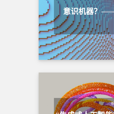
意识机器？——