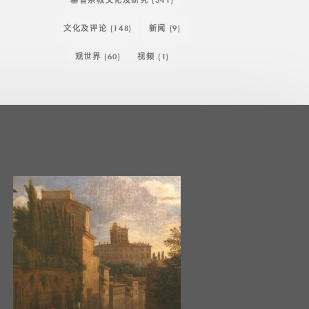
文化及评论
(148)
新闻
(9)
观世界
(60)
视频
(1)