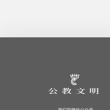
我们的微信公众号