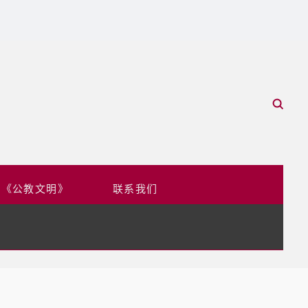
于《公教文明》
联系我们