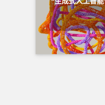
“生成式人工智能