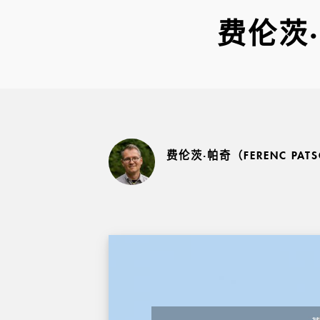
费伦茨·帕
费伦茨·帕奇（FERENC PATSC