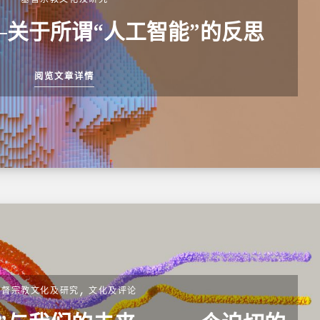
关于所谓“人工智能”的反思
阅览文章详情
,
基督宗教文化及研究
文化及评论