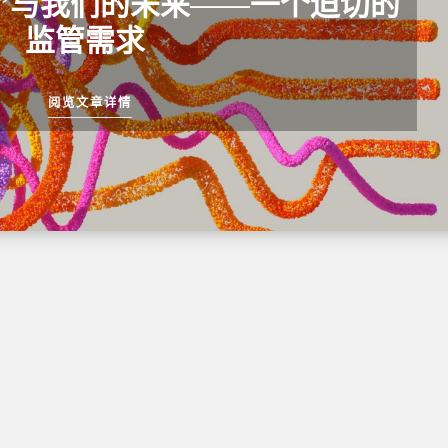
”与我们的未来——一个迫切的
监管需求
阅览文章详情