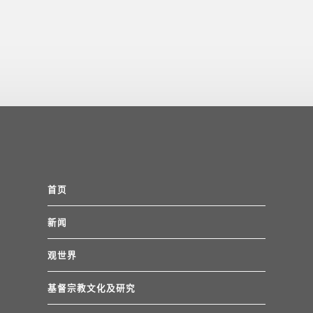
首页
新闻
观世界
基督宗教文化及研究