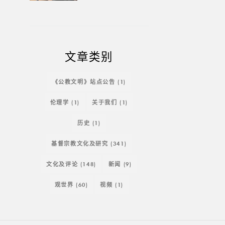
文章类别
《公教文明》站点公告
(1)
伦理学
(1)
关于我们
(1)
历史
(1)
基督宗教文化及研究
(341)
文化及评论
(148)
新闻
(9)
观世界
(60)
视频
(1)