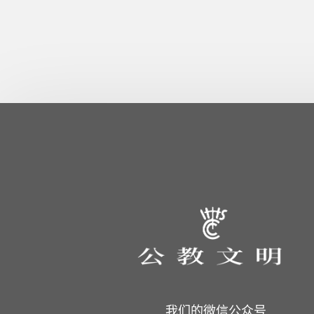
我们的微信公众号