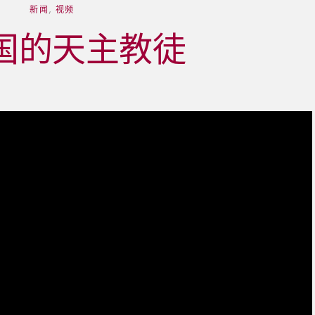
新闻
,
视频
国的天主教徒