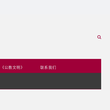
于《公教文明》
联系我们