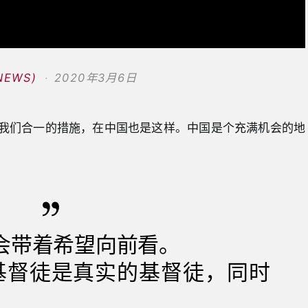
NEWS)
2020年3月6日
我们合一的措施，在中国也是这样。中国是个充满机会的地
会带着希望向前看。
基督徒是真实的基督徒，同时