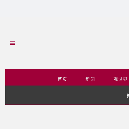
首页
新闻
观世界