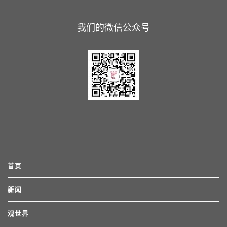
我们的微信公众号
首页
新闻
观世界