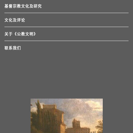
基督宗教文化及研究
文化及评论
关于《公教文明》
联系我们