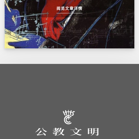
阅览文章详情