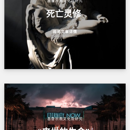
基督宗教文化及研究
死亡灵修
阅览文章详情
基督宗教文化及研究