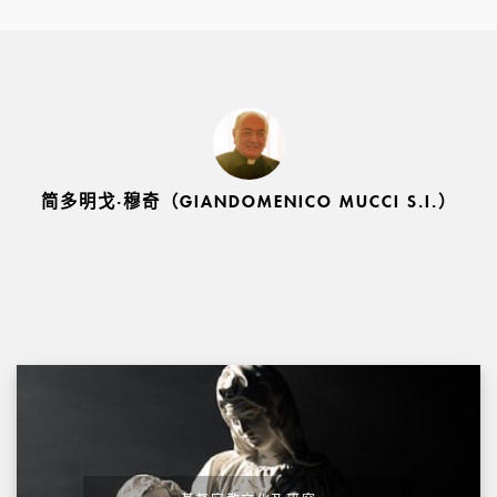
简多明戈·穆奇（GIANDOMENICO MUCCI S.I.）